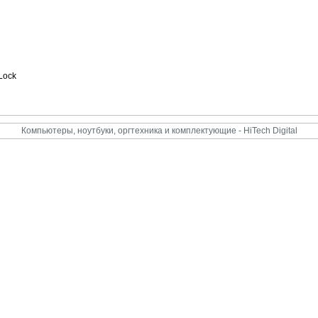
Lock
Компьютеры, ноутбуки, оргтехника и комплектующие - HiTech Digital