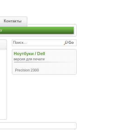
Контакты
y
Ноутбуки
/
Dell
версия для печати
Precision 2300