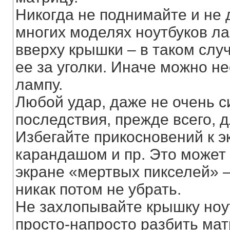
Никогда не поднимайте и не 
многих моделях ноутбуков ла
вверху крышки – в таком слу
ее за уголки. Иначе можно 
лампу.
Любой удар, даже не очень с
последствия, прежде всего, 
Избегайте прикосновений к э
карандашом и пр. Это может 
экране «мертвых пикселей» –
никак потом не убрать.
Не захлопывайте крышку ноу
просто-напросто разбить мат