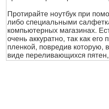
Протирайте ноутбук при пом
либо специальными салфетк
компьютерных магазинах. Ест
очень аккуратно, так как его
пленкой, повредив которую, 
виде переливающихся пятен, 