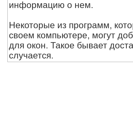
информацию о нем.
Некоторые из программ, кото
своем компьютере, могут до
для окон. Такое бывает доста
случается.