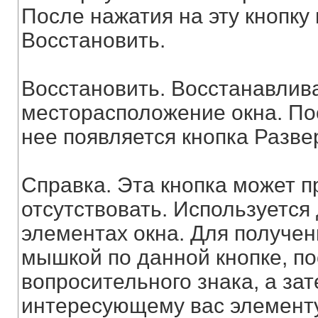
После нажатия на эту кнопку
Восстановить.
Восстановить. Восстанавлив
месторасположение окна. Пос
нее появляется кнопка Развер
Справка. Эта кнопка может пр
отсутствовать. Используется
элементах окна. Для получен
мышкой по данной кнопке, по
вопросительного знака, а за
интересующему вас элементу