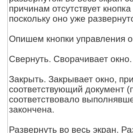
причинам отсутствует кнопка
поскольку оно уже развернут
Опишем кнопки управления о
Свернуть. Сворачивает окно.
Закрыть. Закрывает окно, пр
соответствующий документ (п
соответствовало выполнявше
закончена.
Развернуть во весь экран. Ра