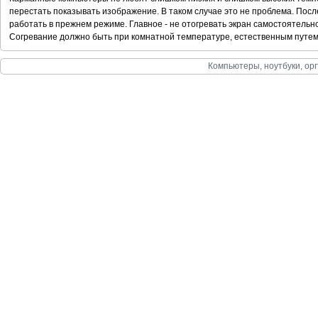
перестать показывать изображение. В таком случае это не проблема. После 
работать в прежнем режиме. Главное - не отогревать экран самостоятельн
Согревание должно быть при комнатной температуре, естественным путем
Компьютеры, ноутбуки, орг