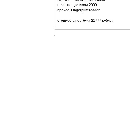
гарантия: до июля 2009г.
прочее: Fingerprint reader
стоимость ноутбука:21777 рублей