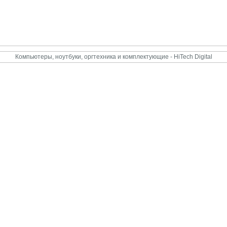
Компьютеры, ноутбуки, оргтехника и комплектующие - HiTech Digital