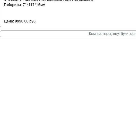
Габариты: 71*117*16мм
Цена: 9990.00 руб.
Компьютеры, ноутбуки, орг