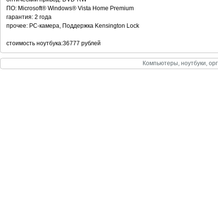
ПО: Microsoft® Windows® Vista Home Premium
гарантия: 2 года
прочее: PC-камера, Поддержка Kensington Lock
стоимость ноутбука:36777 рублей
Компьютеры, ноутбуки, орг