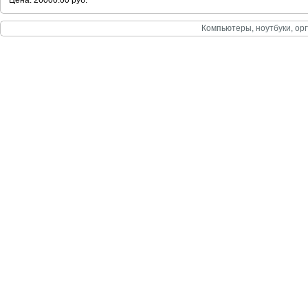
Цена: 26000.00 руб.
Компьютеры, ноутбуки, орг