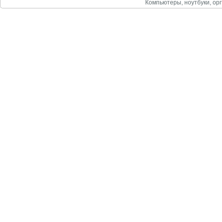
Компьютеры, ноутбуки, орг