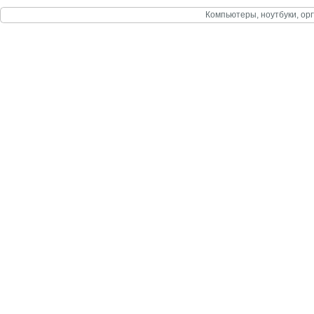
Компьютеры, ноутбуки, орг