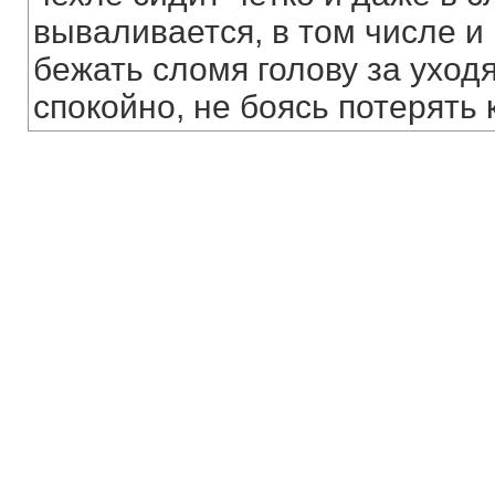
вываливается, в том числе и 
бежать сломя голову за ухо
спокойно, не боясь потерять 