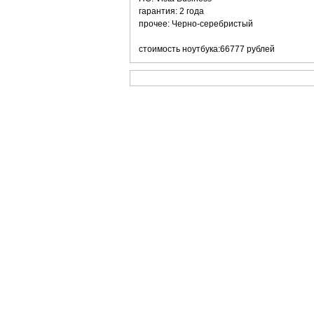
гарантия: 2 года
прочее: Черно-серебристый
стоимость ноутбука:66777 рублей