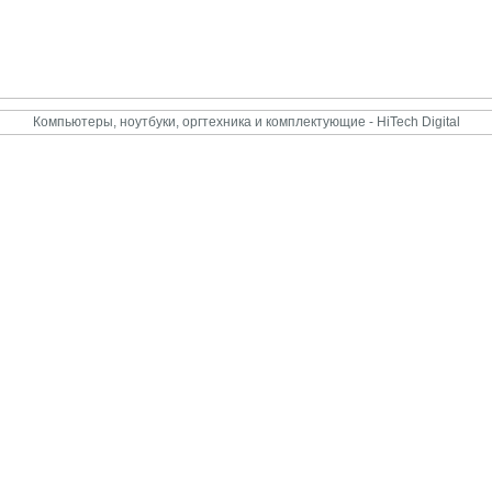
Компьютеры, ноутбуки, оргтехника и комплектующие - HiTech Digital