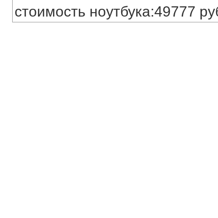
стоимость ноутбука:49777 ру