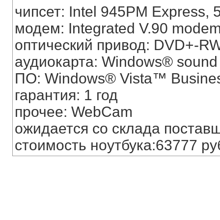
чипсет: Intel 945PM Express,
модем: Integrated V.90 modem
оптический привод: DVD+-R
аудиокарта: Windows® sound 
ПО: Windows® Vista™ Busine
гарантия: 1 год
прочее: WebCam
ожидается со склада постав
стоимость ноутбука:63777 ру