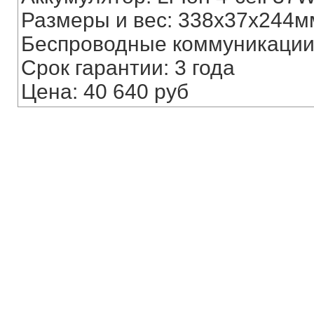
Размеры и вес: 338x37x244мм
Беспроводные коммуникации: W
Срок гарантии: 3 года
Цена: 40 640 руб