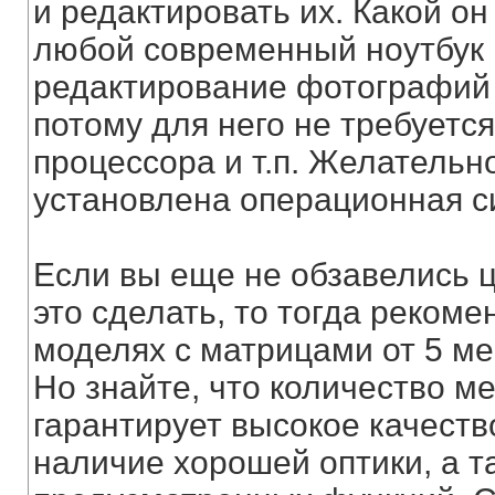
и редактировать их. Какой о
любой современный ноутбук 
редактирование фотографий 
потому для него не требуетс
процессора и т.п. Желательн
установлена операционная с
Если вы еще не обзавелись 
это сделать, то тогда реком
моделях с матрицами от 5 ме
Но знайте, что количество м
гарантирует высокое качеств
наличие хорошей оптики, а т