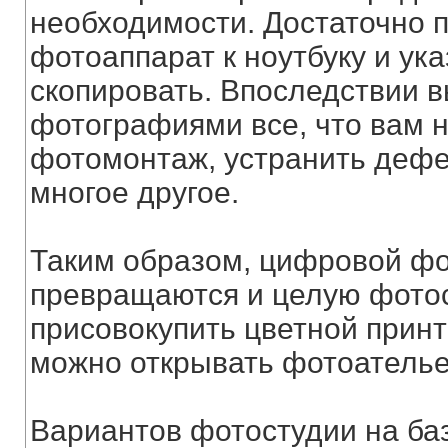
необходимости. Достаточно 
фотоаппарат к ноутбуку и ук
скопировать. Впоследствии в
фотографиями все, что вам 
фотомонтаж, устранить дефек
многое другое.
Таким образом, цифровой фо
превращаются и целую фотос
присовокупить цветной принт
можно открывать фотоателье
Вариантов фотостудии на баз