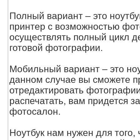
Полный вариант – это ноутб
принтер с возможностью фот
осуществлять полный цикл д
готовой фотографии.
Мобильный вариант – это но
данном случае вы сможете п
отредактировать фотографии.
распечатать, вам придется за
фотосалон.
Ноутбук нам нужен для того