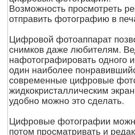
Возможность просмотреть рез
отправить фотографию в печ
Цифровой фотоаппарат позв
снимков даже любителям. Ве
нафотографировать одного и 
один наиболее понравившийся
современные цифровые фот
жидкокристаллическим экранч
удобно можно это сделать.
Цифровые фотографии можно 
потом просматривать и редак