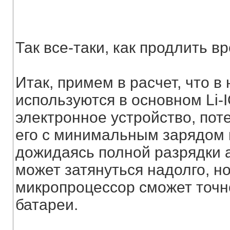
Так все-таки, как продлить в
Итак, примем в расчет, что в
используются в основном Li-
электронное устройство, пот
его с минимальным зарядом и
дожидаясь полной разрядки а
может затянуться надолго, но
микропроцессор сможет точн
батареи.