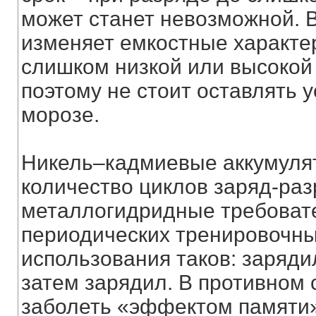
может станет невозможной. 
изменяет емкостные характер
слишком низкой или высокой
поэтому не стоит оставлять 
морозе.
Никель–кадмиевые аккумуля
количество циклов заряд-разр
металлогидридные требоват
периодических тренировочны
использования таков: зарядил
затем зарядил. В противном 
заболеть «эффектом памяти»