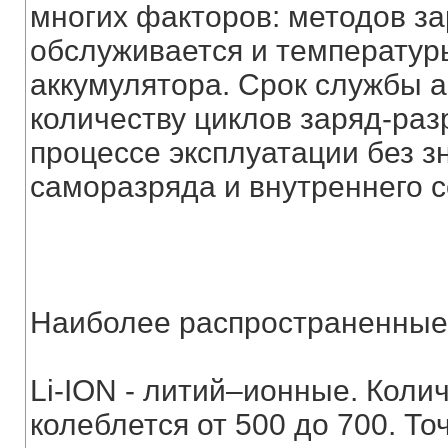
многих факторов: методов зар
обслуживается и температур
аккумулятора. Срок службы а
количеству циклов заряд-раз
процессе эксплуатации без з
саморазряда и внутреннего 
Наиболее распространенные
Li-ION - литий–ионные. Коли
колеблется от 500 до 700. Т