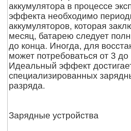
аккумулятора в процессе экс
эффекта необходимо периоди
аккумуляторов, которая заклю
месяц, батарею следует полн
до конца. Иногда, для восст
может потребоваться от 3 до
Идеальный эффект достигает
специализированных зарядны
разряда.
Зарядные устройства