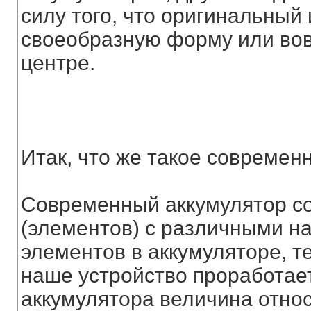
силу того, что оригинальный
своеобразную форму или вов
центре.
Итак, что же такое современ
Современный аккумулятор со
(элементов) с различными н
элементов в аккумуляторе, те
наше устройство проработае
аккумулятора величина относи