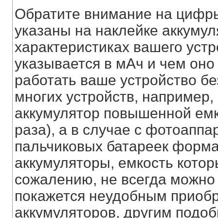
Обратите внимание на цифр
указаны на наклейке аккумул
характеристиках вашего устр
указывается в мАч и чем он
работать ваше устройство бе
многих устройств, например,
аккумулятор повышенной емко
раза), а в случае с фотоапп
пальчиковых батареек форм
аккумуляторы, емкость котор
сожалению, не всегда можно 
покажется неудобным приобр
аккумуляторов, другим подоб