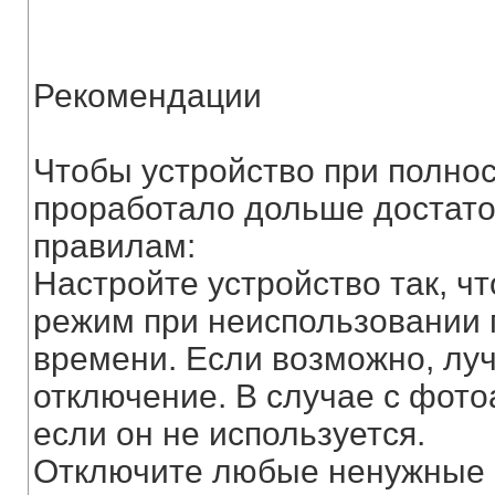
Рекомендации
Чтобы устройство при полно
проработало дольше достат
правилам:
Настройте устройство так, ч
режим при неиспользовании 
времени. Если возможно, луч
отключение. В случае с фото
если он не используется.
Отключите любые ненужные м