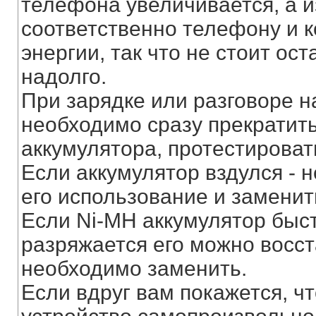
телефона увеличивается, а и
соответственно телефону и 
энергии, так что не стоит ос
надолго.
При зарядке или разговоре н
необходимо сразу прекратить
аккумулятора, протестироват
Если аккумулятор вздулся -
его использование и заменит
Если Ni-MH аккумулятор быс
разряжается его можно восста
необходимо заменить.
Если вдруг вам покажется, ч