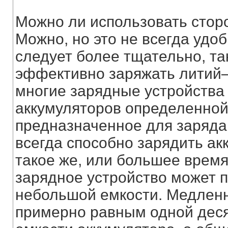
Можно ли использовать стор
Можно, но это не всегда удоб
следует более тщательно, та
эффективно заряжать литий–
многие зарядные устройства
аккумуляторов определенной 
предназначенное для заряда
всегда способно зарядить а
такое же, или большее время
зарядное устройство может 
небольшой емкости. Медленн
примерно равным одной дес