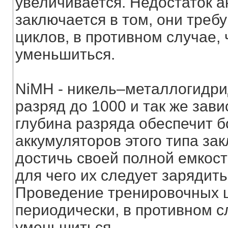
увеличивается. Недостаток а
заключается в том, они тре
циклов, в противном случае,
уменьшиться.
NiMH - никель–металлогидри
разряд до 1000 и так же зави
глубина разряда обеспечит б
аккумуляторов этого типа зак
достичь своей полной емкост
для чего их следует зарядить
Проведение тренировочных ц
периодически, в противном с
уменьшиться.