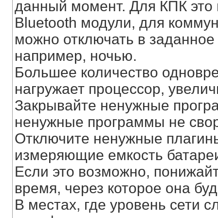
данный момент. Для КПК это 
Bluetooth модули, для комму
можно отключать в заданное
например, ночью.
Большее количество одновр
нагружает процессор, увели
Закрывайте ненужные програ
ненужные программы не свор
Отключите ненужные плагины
измеряющие емкость батареи
Если это возможно, понижайт
время, через которое она бу
В местах, где уровень сети 