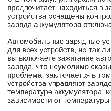
предпочитает находиться в з
устройства оснащены контро
заряда аккумулятора отключа
Автомобильные зарядные уст
для всех устройств, но так л
вы включаете зажигание авт
заряда, что неумолимо сказы
проблема, заключается в том
устройства управляют заряд
температуре аккумулятора, к
зависимости от температуры