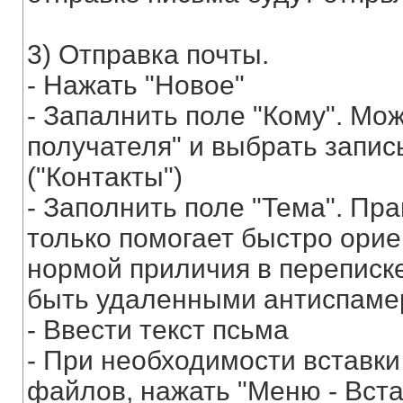
3) Отправка почты.
- Нажать "Новое"
- Запалнить поле "Кому". Мо
получателя" и выбрать запис
("Контакты")
- Заполнить поле "Тема". Пр
только помогает быстро орие
нормой приличия в переписке
быть удаленными антиспаме
- Ввести текст псьма
- При необходимости вставки
файлов, нажать "Меню - Вста