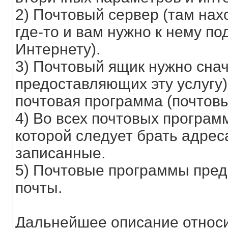
2) Почтовый сервер (там нах
где-то и вам нужно к нему по
Интернету).
3) Почтовый ящик нужно снач
предоставляющих эту услугу)
почтовая программа (почтовы
4) Во всех почтовых программ
которой следует брать адрес
записанные.
5) Почтовые программы пред
почты.
Дальнейшее описание относи