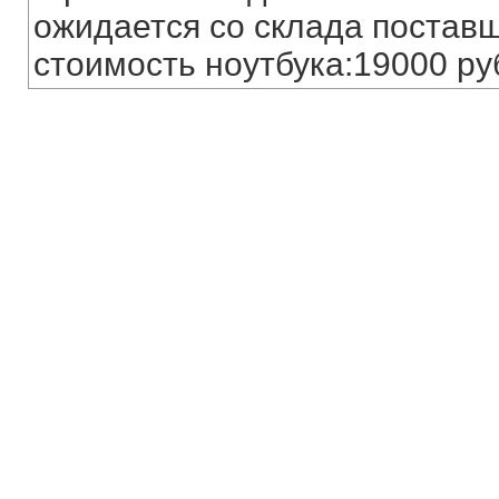
ожидается со склада постав
стоимость ноутбука:19000 ру