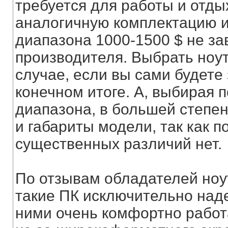
требуется для работы и отды
аналогичную комплектацию и
диапазона 1000-1500 $ не за
производителя. Выбрать ноут
случае, если вы сами будете 
конечном итоге. А, выбирая 
диапазона, в большей степе
и габариты модели, так как 
существенных различий нет.
По отзывам обладателей ноут
такие ПК исключительно над
ними очень комфортно работа