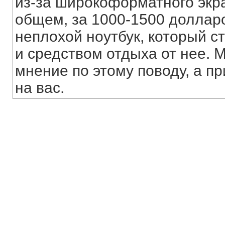
из-за широкоформатного экр
общем, за 1000-1500 доллар
неплохой ноутбук, который с
и средством отдыха от нее. 
мнение по этому поводу, а п
на вас.