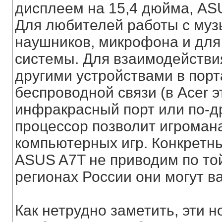
дисплеем на 15,4 дюйма, AS
Для любителей работы с муз
наушников, микрофона и для
системы. Для взаимодейств
другими устройствами в пор
беспроводной связи (в Acer э
инфракрасный порт или по-д
процессор позволит игроман
компьютерных игр. Конкретны
ASUS A7T не приводим по той
регионах России они могут в
Как нетрудно заметить, эти 