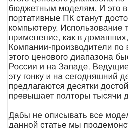
бюджетным моделям. И это в
портативные ПК станут дост
компьютеру. Использование т
применение, как в домашних,
Компании-производители по в
этого ценового диапазона бы
России и на Западе. Ведущи
эту гонку и на сегодняшний
предлагаются десятки досто
превышает полторы тысячи 
Дабы не описывать все модел
данной статье мы продемонс