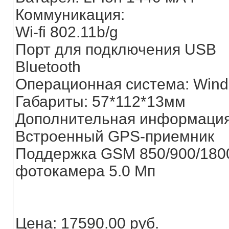
Коммуникация:
Wi-fi 802.11b/g
Порт для подключения USB
Bluetooth
Операционная система: Windo
Габариты: 57*112*13мм
Дополнительная информация
Встроенный GPS-приемник
Поддержка GSM 850/900/180
фотокамера 5.0 Мп
Цена: 17590.00 руб.