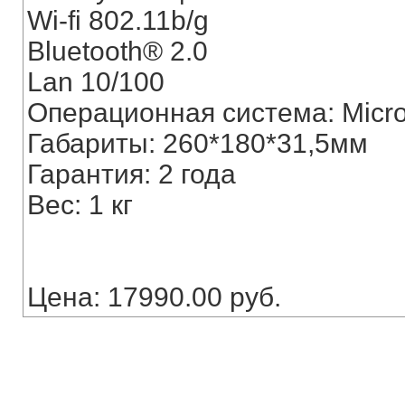
Wi-fi 802.11b/g
Bluetooth® 2.0
Lan 10/100
Операционная система: Micro
Габариты: 260*180*31,5мм
Гарантия: 2 года
Вес: 1 кг
Цена: 17990.00 руб.