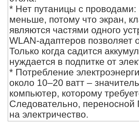
* Нет путаницы с проводами:
меньше, потому что экран, 
являются частями одного устр
WLAN-адаптеров позволяет о
Только когда садится аккуму
нуждается в подпитке от элек
* Потребление электроэнерги
около 10–20 ватт – значител
компьютер, которому требует
Следовательно, переносной 
на электричество.