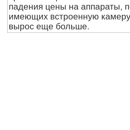
падения цены на аппараты, 
имеющих встроенную камеру, 
вырос еще больше.