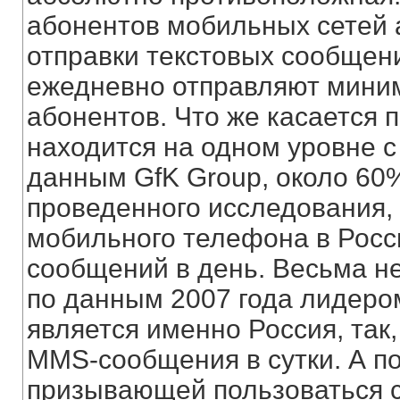
абонентов мобильных сетей 
отправки текстовых сообщени
ежедневно отправляют мини
абонентов. Что же касается п
находится на одном уровне с
данным GfK Group, около 60%
проведенного исследования,
мобильного телефона в Росс
сообщений в день. Весьма не
по данным 2007 года лидеро
является именно Россия, так,
MMS-сообщения в сутки. А п
призывающей пользоваться с