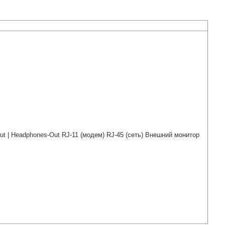
ut | Headphones-Out RJ-11 (модем) RJ-45 (сеть) Внешний монитор