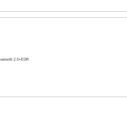
luetooth 2.0+EDR