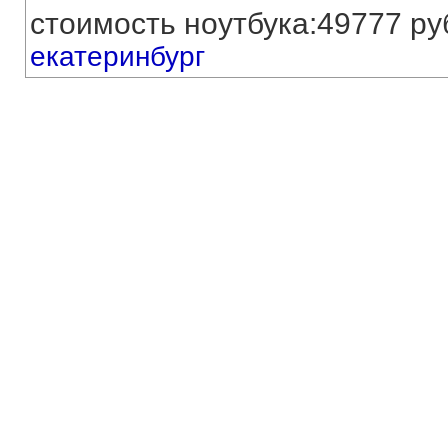
стоимость ноутбука:49777 р
екатеринбург