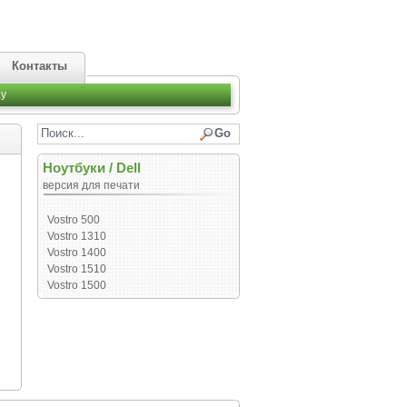
Контакты
y
Ноутбуки
/
Dell
версия для печати
Vostro 500
Vostro 1310
Vostro 1400
Vostro 1510
Vostro 1500