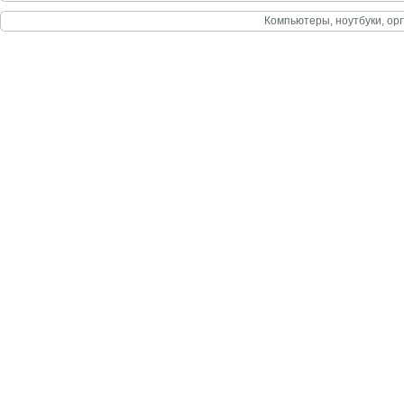
Компьютеры, ноутбуки, орг