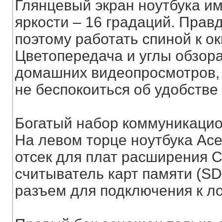
Глянцевый экран ноутбука им
яркости – 16 градаций. Правд
поэтому работать спиной к ок
Цветопередача и углы обзора
домашних видеопросмотров, 
не беспокоиться об удобстве
Богатый набор коммуникацио
На левом торце ноутбука Ac
отсек для плат расширения 
считыватель карт памяти (SD
разъем для подключения к ло