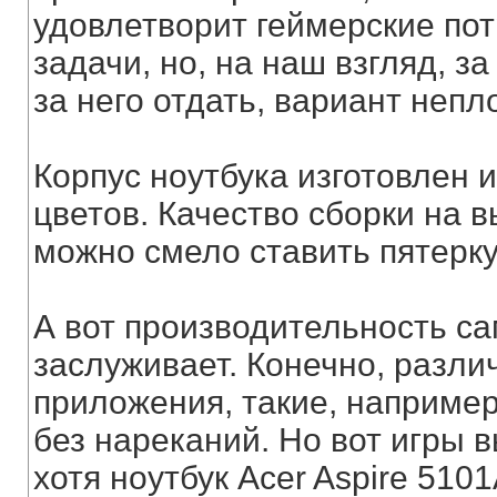
удовлетворит геймерские пот
задачи, но, на наш взгляд, з
за него отдать, вариант непл
Корпус ноутбука изготовлен и
цветов. Качество сборки на в
можно смело ставить пятерку
А вот производительность са
заслуживает. Конечно, разл
приложения, такие, например
без нареканий. Но вот игры 
хотя ноутбук Acer Aspire 51