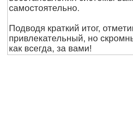
самостоятельно.
Подводя краткий итог, отмет
привлекательный, но скромн
как всегда, за вами!