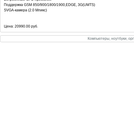
Поддержка GSM 850/900/1800/1900,EDGE, 3G(UMTS)
SVGA-камера (2.0 Мпикс)
Цена: 20990.00 руб.
Компьютеры, ноутбуки, орг