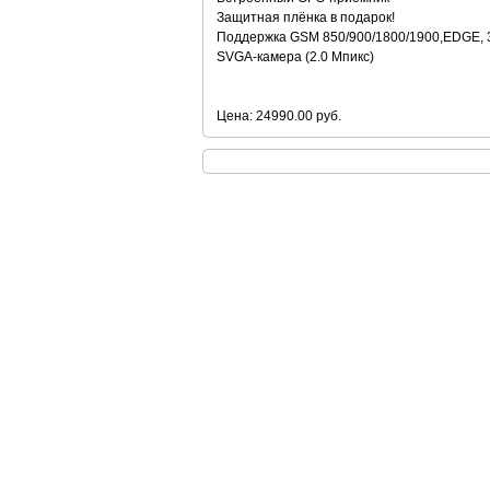
Защитная плёнка в подарок!
Поддержка GSM 850/900/1800/1900,EDGE,
SVGA-камера (2.0 Мпикс)
Цена: 24990.00 руб.