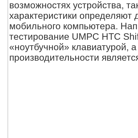
возможностях устройства, та
характеристики определяют 
мобильного компьютера. Нап
тестирование UMPC HTC Shif
«ноутбучной» клавиатурой, а 
производительности являетс