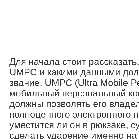
Для начала стоит рассказать
UMPC и какими данными долж
звание. UMPC (Ultra Mobile P
мобильный персональный ко
должны позволять его владел
полноценного электронного п
уместится ли он в рюкзаке, 
сделать ударение именно на