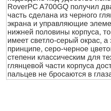
RoverPC A700GQ получил два
часть сделана из черного гля
экрана и управляющие элеме
нижней половины корпуса, то
имеет светло-серый окрас, а 
принципе, серо-черное цвето
степени классическим для те
глянцевой части корпуса дос
пальцев не бросаются в глаза