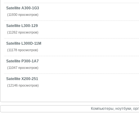
Satellite A300-1G3
(11930 просмотров)
Satellite L300-129
(11262 просмотров)
Satellite L300D-11M
(11178 просмотров)
Satellite P300-1A7
(11047 просмотров)
Satellite X200-251
(12146 просмотров)
Компьютеры, ноутбуки, орг