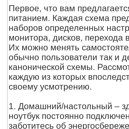
Первое, что вам предлагаетс
питанием. Каждая схема пре
наборов определенных настр
монитора, дисков, перехода
Их можно менять самостоятел
обычно пользователи так и д
канонической схемы. Рассмо
каждую из которых впоследс
своему усмотрению.
1. Домашний/настольный – з
ноутбук постоянно подключен 
заботитесь об энергосбереж