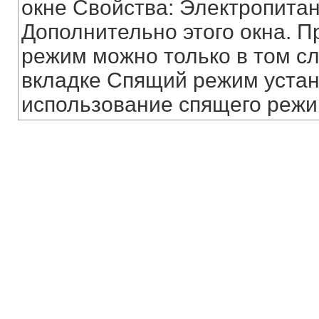
окне Свойства: Электропитан
Дополнительно этого окна. 
режим можно только в том сл
вкладке Спящий режим уста
использование спящего режи