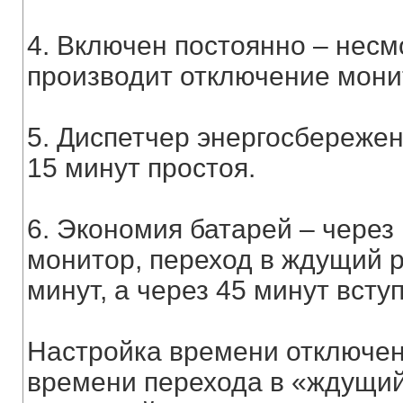
4. Включен постоянно – несмо
производит отключение монит
5. Диспетчер энергосбережен
15 минут простоя.
6. Экономия батарей – через
монитор, переход в ждущий 
минут, а через 45 минут всту
Настройка времени отключени
времени перехода в «ждущий