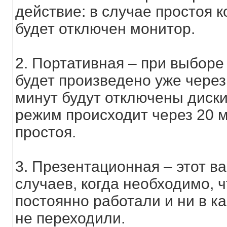
действие: в случае простоя 
будет отключен монитор.
2. Портативная – при выбор
будет произведено уже через 
минут будут отключены диски
режим происходит через 20 м
простоя.
3. Презентационная – этот в
случаев, когда необходимо, 
постоянно работали и ни в 
не переходили.