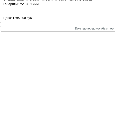
Габариты: 75*130*17мм
Цена: 12950.00 руб.
Компьютеры, ноутбуки, орг