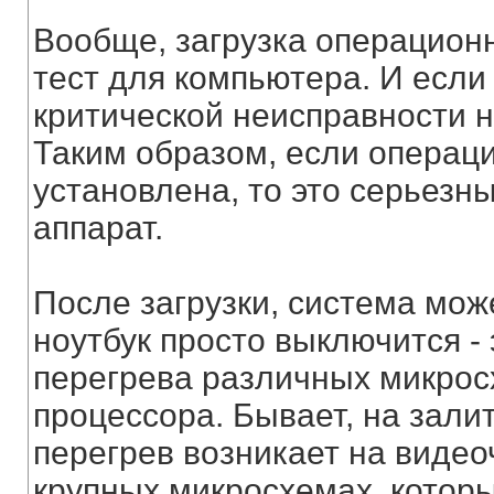
Вообще, загрузка операцион
тест для компьютера. И если
критической неисправности н
Таким образом, если операци
установлена, то это серьезн
аппарат.
После загрузки, система мож
ноутбук просто выключится - 
перегрева различных микрос
процессора. Бывает, на зали
перегрев возникает на видео
крупных микросхемах, которы