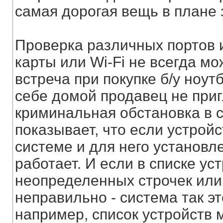
самая дорогая вещь в плане
Проверка различных портов 
карты или Wi-Fi не всегда м
встреча при покупке б/у ноут
себе домой продавец не приг
криминальная обстановка в с
показывает, что если устрой
системе и для него установле
работает. И если в списке ус
неопределенных строчек или
неправильно - система так эт
например, список устройств 