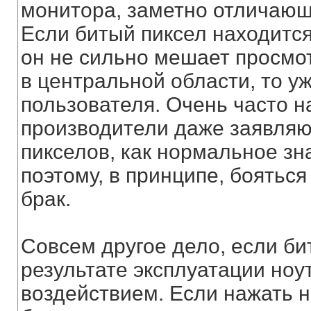
монитора, заметно отличающ
Если битый пиксел находится
он не сильно мешает просмот
в центральной области, то у
пользователя. Очень часто н
производители даже заявляют
пикселов, как нормальное зн
поэтому, в принципе, бояться 
брак.
Совсем другое дело, если би
результате эксплуатации ноут
воздействием. Если нажать н