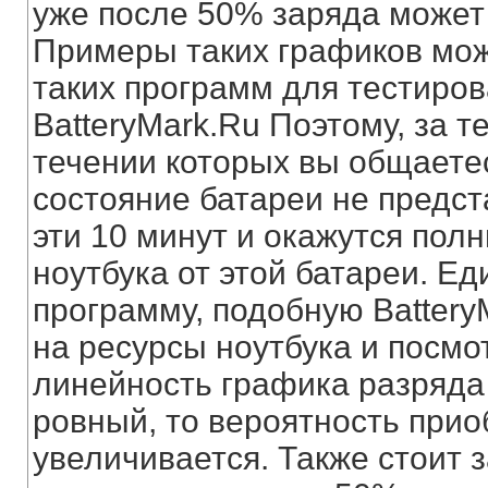
уже после 50% заряда может 
Примеры таких графиков мож
таких программ для тестиров
BatteryMark.Ru Поэтому, за т
течении которых вы общаете
состояние батареи не предс
эти 10 минут и окажутся пол
ноутбука от этой батареи. Ед
программу, подобную Battery
на ресурсы ноутбука и посмо
линейность графика разряда
ровный, то вероятность прио
увеличивается. Также стоит з