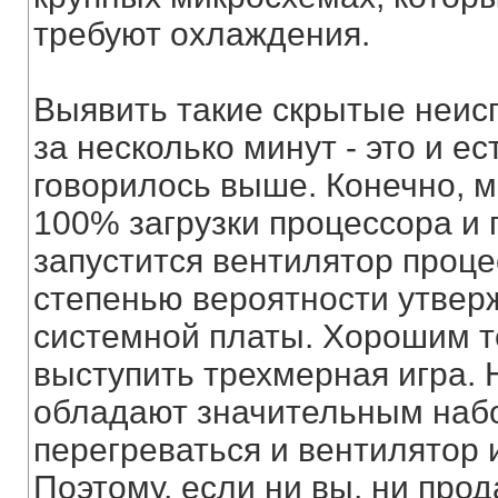
требуют охлаждения.
Выявить такие скрытые неисп
за несколько минут - это и ес
говорилось выше. Конечно, м
100% загрузки процессора и 
запустится вентилятор проц
степенью вероятности утвер
системной платы. Хорошим т
выступить трехмерная игра.
обладают значительным наб
перегреваться и вентилятор и
Поэтому, если ни вы, ни про