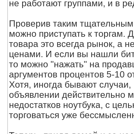
не работают группами, и в р
Проверив таким тщательным 
можно приступать к торгам. Д
товара это всегда рынок, а 
ценами. И если вы нашли би
то можно "нажать" на продав
аргументов процентов 5-10 о
Хотя, иногда бывают случаи,
объявлении действительно м
недостатков ноутбука, с цел
торговаться уже бессмыслен