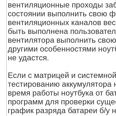
вентиляционные проходы заб
состоянии выполнить свою ф
вентиляционных каналов вес
быть выполнена пользовател
вентилятора выполнить свою
другими особенностями ноутб
не удастся.
Если с матрицей и системной
тестированию аккумулятора 
время работы ноутбука от ба
программ для проверки сущес
график разряда батареи б/у 