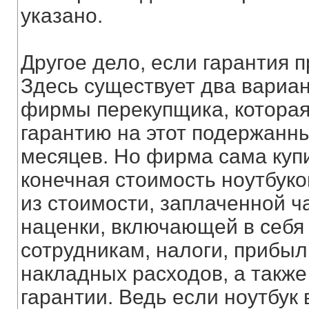
указано.
Другое дело, если гарантия 
Здесь существует два вариант
фирмы перекупщика, которая
гарантию на этот подержанны
месяцев. Но фирма сама купил
конечная стоимость ноутбуко
из стоимости, заплаченной ча
наценки, включающей в себя
сотрудникам, налоги, прибы
накладных расходов, а также
гарантии. Ведь если ноутбук 