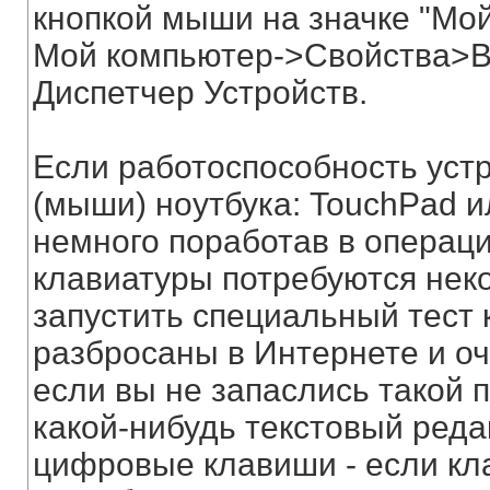
кнопкой мыши на значке "Мой
Мой компьютер->Свойства>В
Диспетчер Устройств.
Если работоспособность уст
(мыши) ноутбука: TouchPad ил
немного поработав в операци
клавиатуры потребуются неко
запустить специальный тест 
разбросаны в Интернете и оч
если вы не запаслись такой 
какой-нибудь текстовый реда
цифровые клавиши - если кл