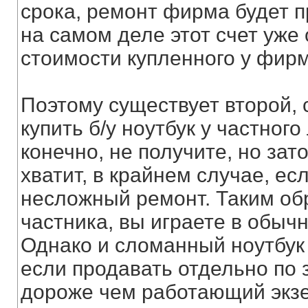
срока, ремонт фирма будет п
на самом деле этот счет уже 
стоимости купленного у фирм
Поэтому существует второй, 
купить б/у ноутбук у частного
конечно, не получите, но за
хватит, в крайнем случае, ес
несложный ремонт. Таким обр
частника, вы играете в обыч
Однако и сломанный ноутбук 
если продавать отдельно по 
дороже чем работающий экзе