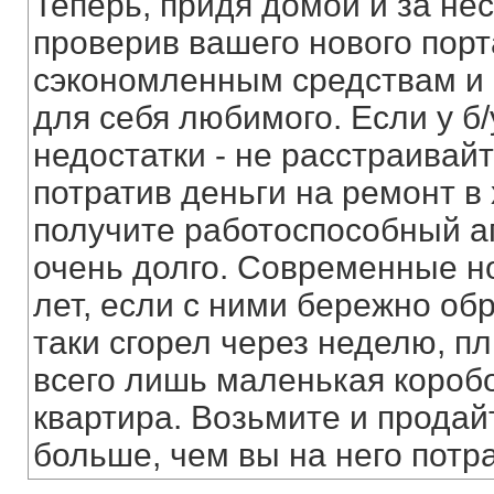
Теперь, придя домой и за не
проверив вашего нового порт
сэкономленным средствам и п
для себя любимого. Если у б/
недостатки - не расстраивайт
потратив деньги на ремонт в
получите работоспособный а
очень долго. Современные но
лет, если с ними бережно обр
таки сгорел через неделю, пл
всего лишь маленькая коробоч
квартира. Возьмите и продай
больше, чем вы на него потр