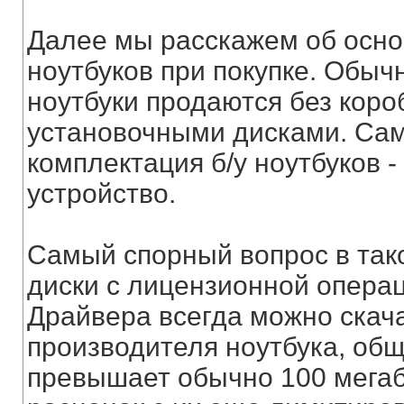
Далее мы расскажем об осно
ноутбуков при покупке. Обы
ноутбуки продаются без короб
установочными дисками. Сам
комплектация б/у ноутбуков -
устройство.
Самый спорный вопрос в так
диски с лицензионной опера
Драйвера всегда можно скача
производителя ноутбука, об
превышает обычно 100 мегаб