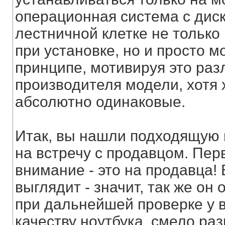
операционная система с диск
лестничной клетке не только
при установке, но и просто м
принципе, мотивируя это раз
производителя модели, хотя 
абсолютно одинаковые.
Итак, вы нашли подходящую 
на встречу с продавцом. Перв
внимание - это на продавца!
выглядит - значит, так же он
при дальнейшей проверке у в
качеству ноутбука, смело раз