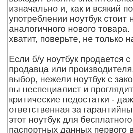
изначально и, как и всякий 
употреблении ноутбук стоит 
аналогичного нового товара.
хватит, поверьте, не только 
Если б/у ноутбук продается 
продавца или производителя
выбор, нежели ноутбук с зак
вы неспециалист и прогляди
критические недостатки - даж
ответственная за гарантийны
этот ноутбук для бесплатного
паспортных данных первого 