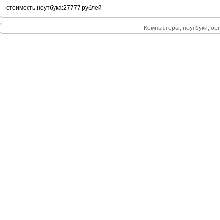
стоимость ноутбука:27777 рублей
Компьютеры, ноутбуки, орг