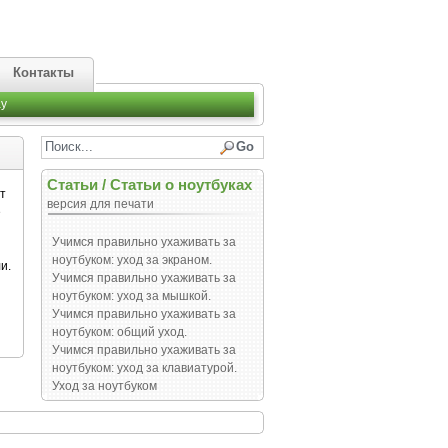
Контакты
y
Статьи
/
Статьи о ноутбуках
т
версия для печати
е
Учимся правильно ухаживать за
ноутбуком: уход за экраном.
и.
Учимся правильно ухаживать за
ноутбуком: уход за мышкой.
Учимся правильно ухаживать за
ноутбуком: общий уход.
Учимся правильно ухаживать за
ноутбуком: уход за клавиатурой.
Уход за ноутбуком