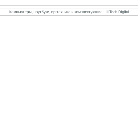
Компьютеры, ноутбуки, оргтехника и комплектующие - HiTech Digital