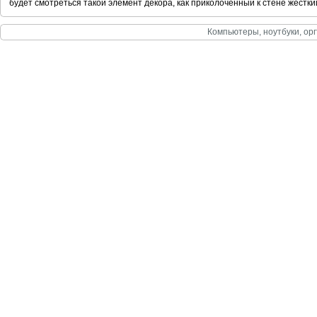
будет смотреться такой элемент декора, как приколоченный к стене жестки
Компьютеры, ноутбуки, орг